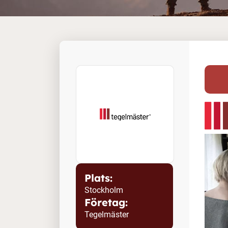
Plats:
Stockholm
Företag:
Tegelmäster