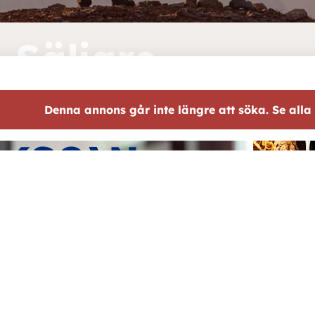
Säljare
Denna annons går inte längre att söka. Se alla