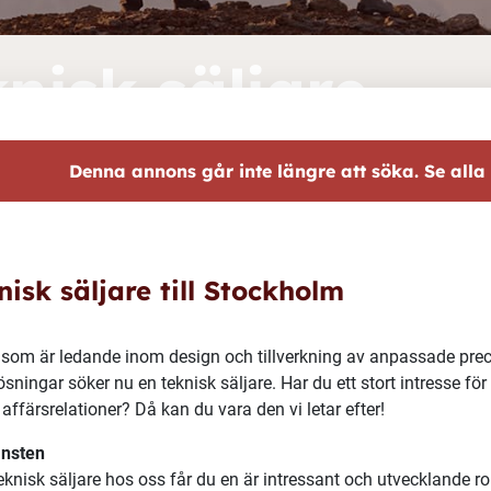
nisk säljare
Denna annons går inte längre att söka. Se alla