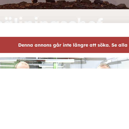
säljningschef
Denna annons går inte längre att söka. Se alla