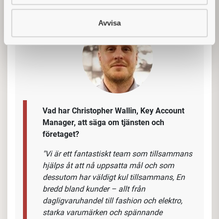
Avvisa
Vad har Christopher Wallin, Key Account
Manager, att säga om tjänsten och
företaget?
"Vi är ett fantastiskt team som tillsammans
hjälps åt att nå uppsatta mål och som
dessutom har väldigt kul tillsammans, En
bredd bland kunder – allt från
dagligvaruhandel till fashion och elektro,
starka varumärken och spännande