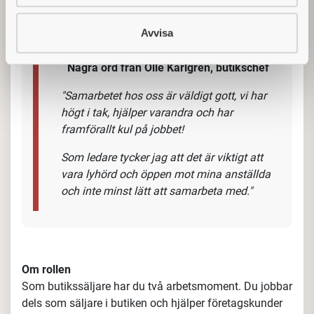
Avvisa
Några ord från Olle Karlgren, butikschef
"Samarbetet hos oss är väldigt gott, vi har
högt i tak, hjälper varandra och har
framförallt kul på jobbet!
Som ledare tycker jag att det är viktigt att
vara lyhörd och öppen mot mina anställda
och inte minst lätt att samarbeta med."
Om rollen
Som butikssäljare
har du två arbetsmoment. Du jobbar
dels som säljare i butiken och hjälper företagskunder