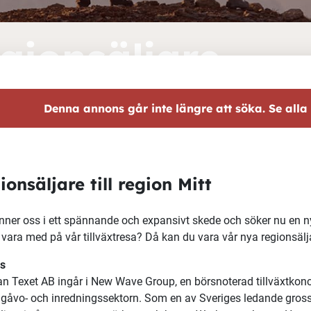
gionsäljare
Denna annons går inte längre att söka. Se alla