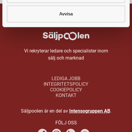
Avvisa
Vi rekryterar ledare och specialister inom
sälj och marknad
LEDIGA JOBB
INTEGRITETSPOLICY
COOKIEPOLICY
KONTAKT
Säljpoolen är en del av
Intensogruppen AB
.
FÖLJ OSS