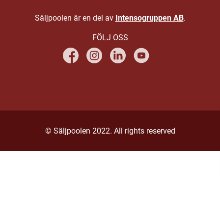
Säljpoolen är en del av
Intensogruppen AB
.
FÖLJ OSS
© Säljpoolen 2022. All rights reserved