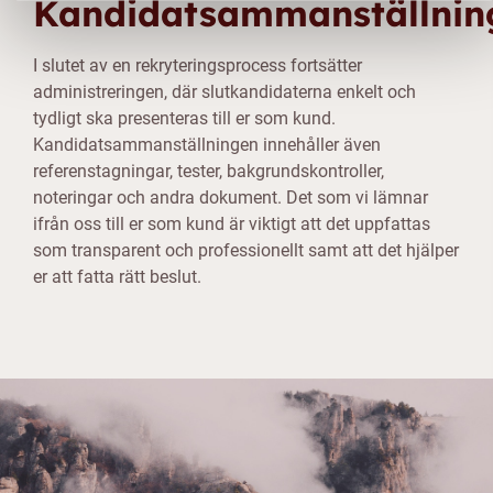
Kandidatsammanställnin
I slutet av en rekryteringsprocess fortsätter
administreringen, där slutkandidaterna enkelt och
tydligt ska presenteras till er som kund.
Kandidatsammanställningen innehåller även
referenstagningar, tester, bakgrundskontroller,
noteringar och andra dokument. Det som vi lämnar
ifrån oss till er som kund är viktigt att det uppfattas
som transparent och professionellt samt att det hjälper
er att fatta rätt beslut.