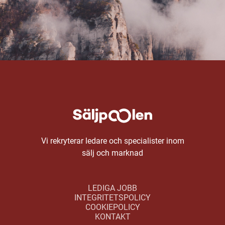
Vi rekryterar ledare och specialister inom
sälj och marknad
LEDIGA JOBB
INTEGRITETSPOLICY
COOKIEPOLICY
KONTAKT